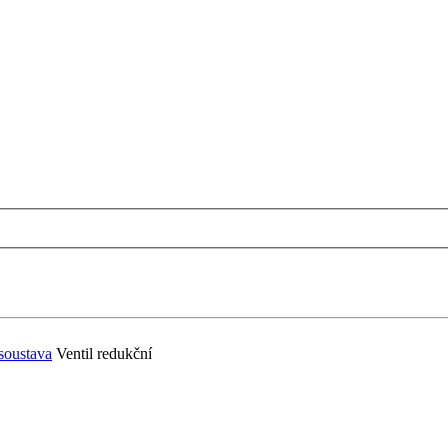
soustava
Ventil redukční