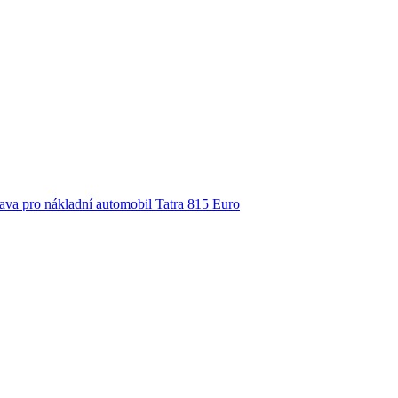
ava pro nákladní automobil Tatra 815 Euro