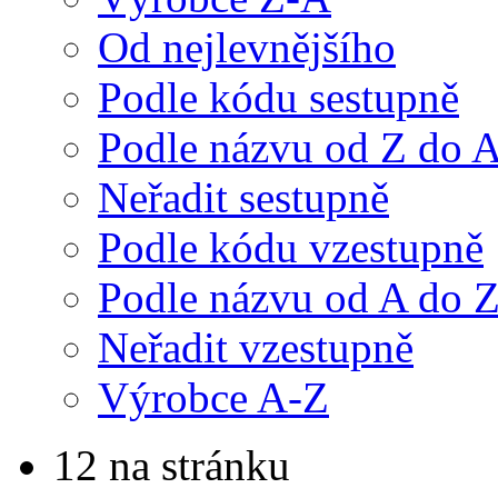
Od nejlevnějšího
Podle kódu sestupně
Podle názvu od Z do 
Neřadit sestupně
Podle kódu vzestupně
Podle názvu od A do 
Neřadit vzestupně
Výrobce A-Z
12 na stránku