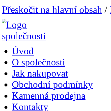
Přeskočit na hlavní obsah
/
Úvod
O společnosti
Jak nakupovat
Obchodní podmínky
Kamenná prodejna
Kontakty