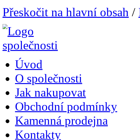
Přeskočit na hlavní obsah
/
Úvod
O společnosti
Jak nakupovat
Obchodní podmínky
Kamenná prodejna
Kontakty