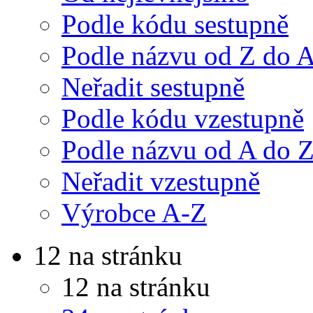
Podle kódu sestupně
Podle názvu od Z do 
Neřadit sestupně
Podle kódu vzestupně
Podle názvu od A do 
Neřadit vzestupně
Výrobce A-Z
12 na stránku
12 na stránku