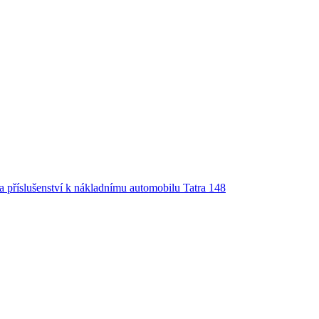
a příslušenství k nákladnímu automobilu Tatra 148