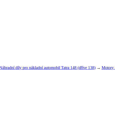
Náhradní díly pro nákladní automobil Tatra 148 (dříve 138)
→
Motory 