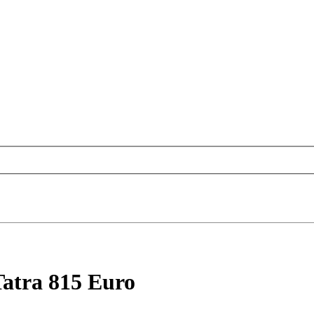
Tatra 815 Euro