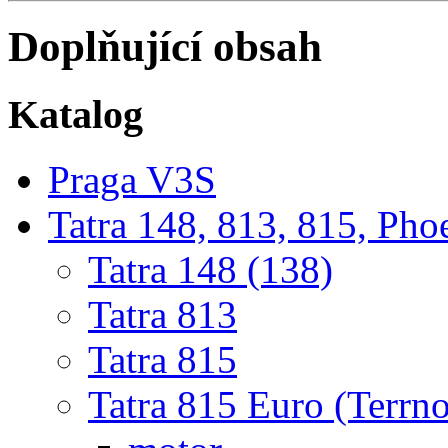
Doplňující obsah
Katalog
Praga V3S
Tatra 148, 813, 815, Pho
Tatra 148 (138)
Tatra 813
Tatra 815
Tatra 815 Euro (Terrno