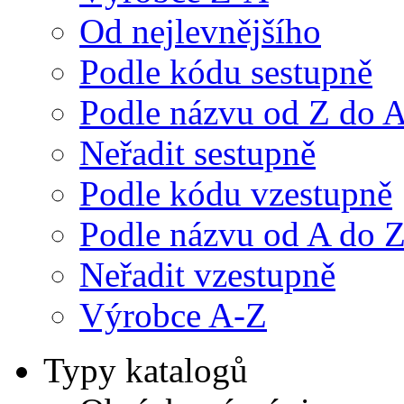
Od nejlevnějšího
Podle kódu sestupně
Podle názvu od Z do 
Neřadit sestupně
Podle kódu vzestupně
Podle názvu od A do 
Neřadit vzestupně
Výrobce A-Z
Typy katalogů