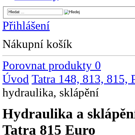
Přihlášení
Nákupní košík
Porovnat produkty
0
Úvod
Tatra 148, 813, 815,
hydraulika, sklápění
Hydraulika a sklápěn
Tatra 815 Euro