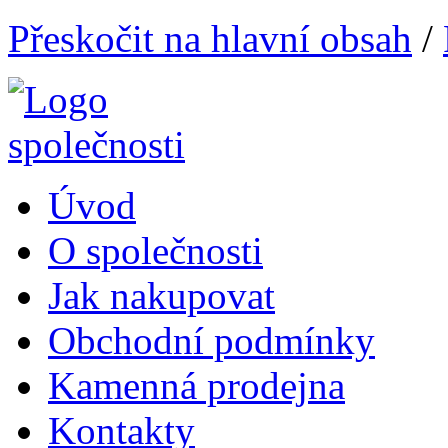
Přeskočit na hlavní obsah
/
Úvod
O společnosti
Jak nakupovat
Obchodní podmínky
Kamenná prodejna
Kontakty