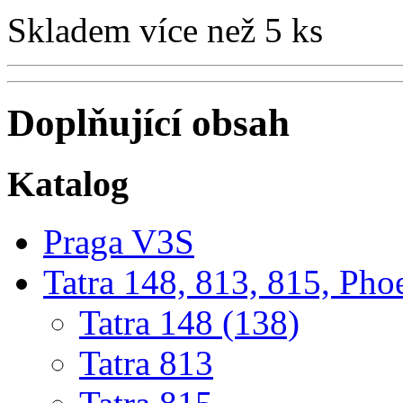
Skladem více než 5 ks
Doplňující obsah
Katalog
Praga V3S
Tatra 148, 813, 815, Pho
Tatra 148 (138)
Tatra 813