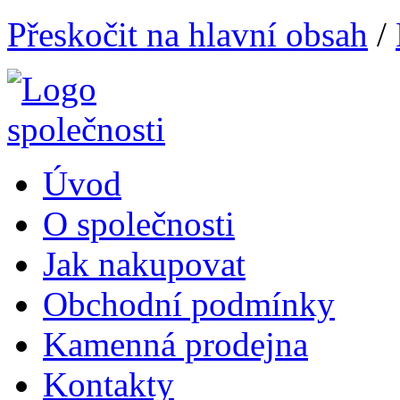
Přeskočit na hlavní obsah
/
Úvod
O společnosti
Jak nakupovat
Obchodní podmínky
Kamenná prodejna
Kontakty