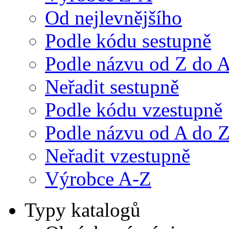
Od nejlevnějšího
Podle kódu sestupně
Podle názvu od Z do 
Neřadit sestupně
Podle kódu vzestupně
Podle názvu od A do 
Neřadit vzestupně
Výrobce A-Z
Typy katalogů