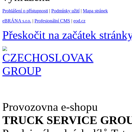
Prohlášení o přístupnosti
|
Podmínky užití
|
Mapa stránek
eBRÁNA s.r.o.
|
Profesionální CMS
|
eod.cz
Přeskočit na začátek stránk
Provozovna e-shopu
TRUCK SERVICE GROUP 