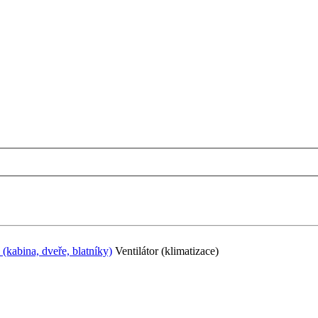
 (kabina, dveře, blatníky)
Ventilátor (klimatizace)