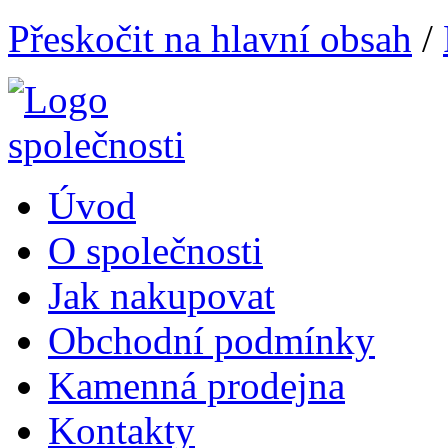
Přeskočit na hlavní obsah
/
Úvod
O společnosti
Jak nakupovat
Obchodní podmínky
Kamenná prodejna
Kontakty