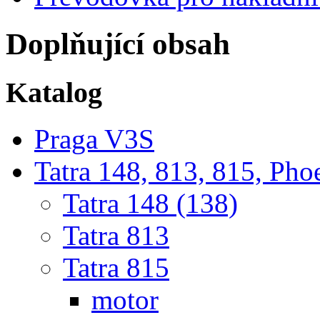
Doplňující obsah
Katalog
Praga V3S
Tatra 148, 813, 815, Pho
Tatra 148 (138)
Tatra 813
Tatra 815
motor