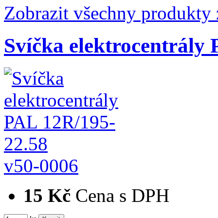
Zobrazit všechny produkty 
Svíčka elektrocentrály
v50-0006
15 Kč
Cena s DPH