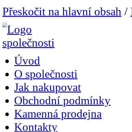
Přeskočit na hlavní obsah
/
Úvod
O společnosti
Jak nakupovat
Obchodní podmínky
Kamenná prodejna
Kontakty