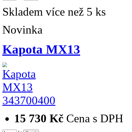
Skladem více než 5 ks
Novinka
Kapota MX13
343700400
15 730 Kč
Cena s DPH