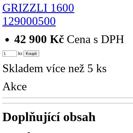
129000500
42 900 Kč
Cena s DPH
ks
Skladem více než 5 ks
Akce
Doplňující obsah