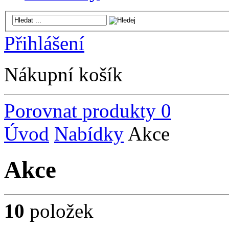
Přihlášení
Nákupní košík
Porovnat produkty
0
Úvod
Nabídky
Akce
Akce
10
položek