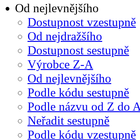
Od nejlevnějšího
Dostupnost vzestupně
Od nejdražšího
Dostupnost sestupně
Výrobce Z-A
Od nejlevnějšího
Podle kódu sestupně
Podle názvu od Z do 
Neřadit sestupně
Podle kódu vzestupně