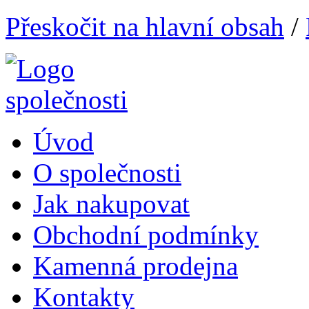
Přeskočit na hlavní obsah
/
Úvod
O společnosti
Jak nakupovat
Obchodní podmínky
Kamenná prodejna
Kontakty