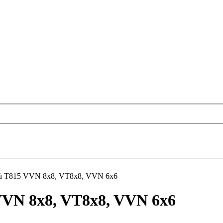
ílů T815 VVN 8x8, VT8x8, VVN 6x6
 VVN 8x8, VT8x8, VVN 6x6