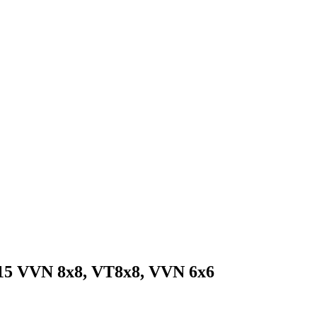
T815 VVN 8x8, VT8x8, VVN 6x6