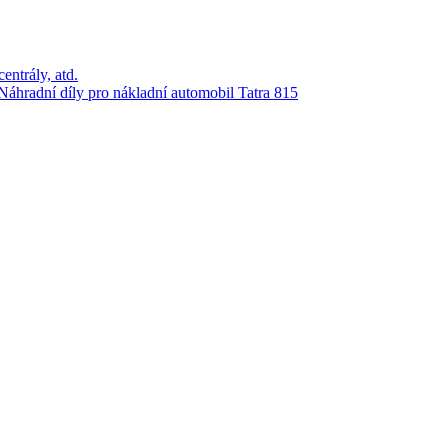
ntrály, atd.
Náhradní díly pro nákladní automobil Tatra 815