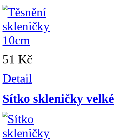
51 Kč
Detail
Sítko skleničky velké