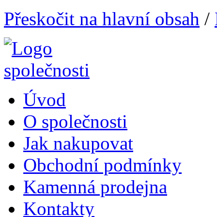
Přeskočit na hlavní obsah
/
Úvod
O společnosti
Jak nakupovat
Obchodní podmínky
Kamenná prodejna
Kontakty