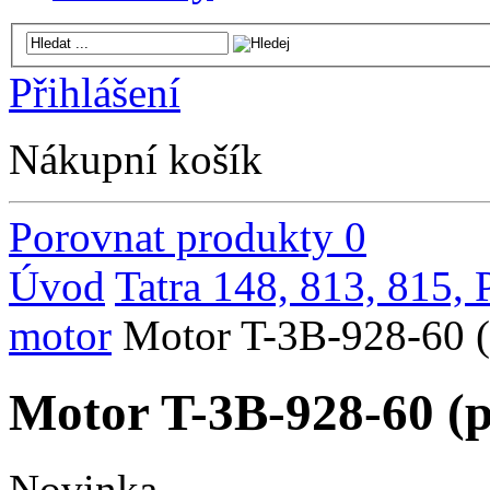
Přihlášení
Nákupní košík
Porovnat produkty
0
Úvod
Tatra 148, 813, 815,
motor
Motor T-3B-928-60 (
Motor T-3B-928-60 (p
Novinka