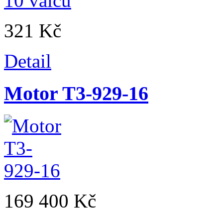
321 Kč
Detail
Motor T3-929-16
169 400 Kč