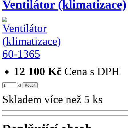
Ventilátor (klimatizace)
60-1365
12 100 Kč
Cena s DPH
ks
Skladem více než 5 ks