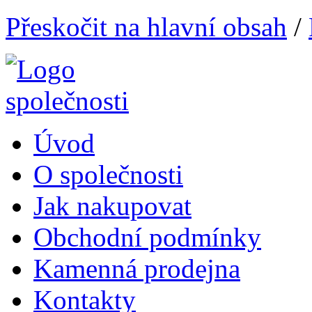
Přeskočit na hlavní obsah
/
Úvod
O společnosti
Jak nakupovat
Obchodní podmínky
Kamenná prodejna
Kontakty