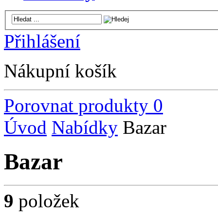
Přihlášení
Nákupní košík
Porovnat produkty
0
Úvod
Nabídky
Bazar
Bazar
9
položek