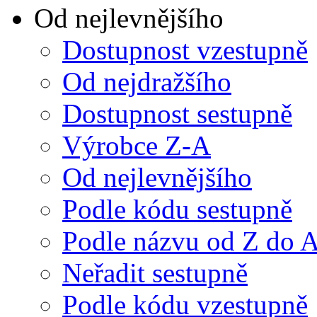
Od nejlevnějšího
Dostupnost vzestupně
Od nejdražšího
Dostupnost sestupně
Výrobce Z-A
Od nejlevnějšího
Podle kódu sestupně
Podle názvu od Z do 
Neřadit sestupně
Podle kódu vzestupně