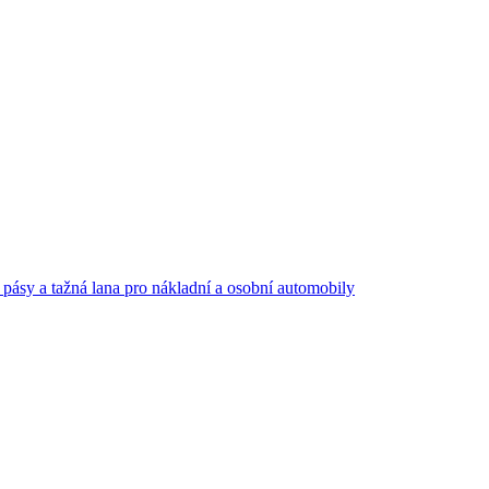
 pásy a tažná lana pro nákladní a osobní automobily