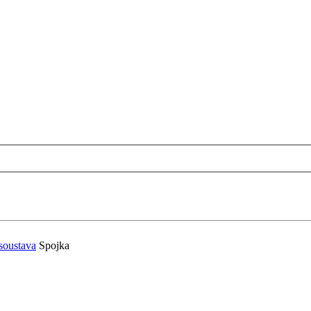
soustava
Spojka