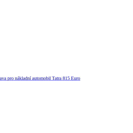
ava pro nákladní automobil Tatra 815 Euro