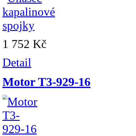
1 752 Kč
Detail
Motor T3-929-16