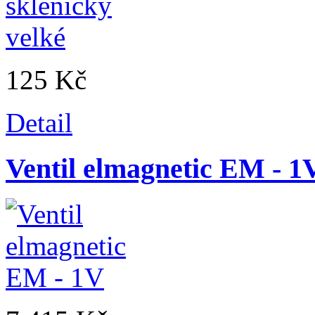
125 Kč
Detail
Ventil elmagnetic EM - 1