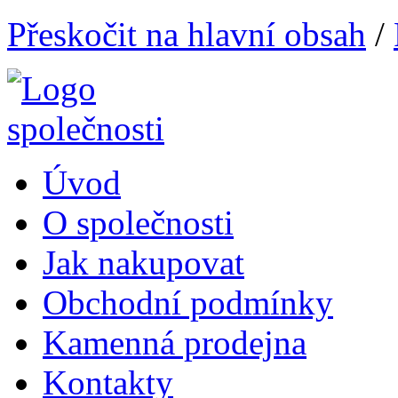
Přeskočit na hlavní obsah
/
Úvod
O společnosti
Jak nakupovat
Obchodní podmínky
Kamenná prodejna
Kontakty