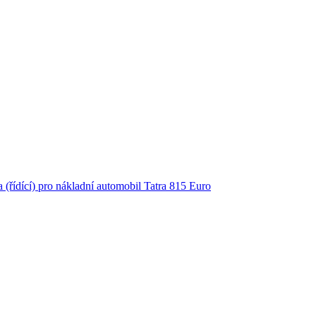
 (řídící) pro nákladní automobil Tatra 815 Euro