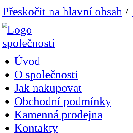
Přeskočit na hlavní obsah
/
Úvod
O společnosti
Jak nakupovat
Obchodní podmínky
Kamenná prodejna
Kontakty