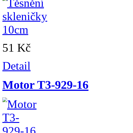
51 Kč
Detail
Motor T3-929-16