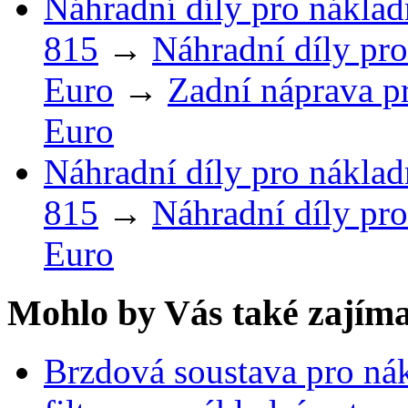
Náhradní díly pro náklad
815
→
Náhradní díly pro
Euro
→
Zadní náprava p
Euro
Náhradní díly pro náklad
815
→
Náhradní díly pro
Euro
Mohlo by Vás také zajíma
Brzdová soustava pro ná