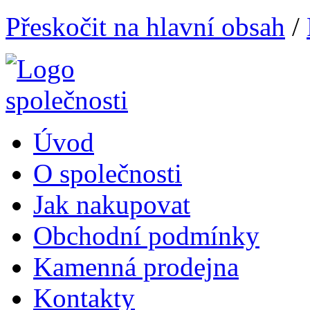
Přeskočit na hlavní obsah
/
Úvod
O společnosti
Jak nakupovat
Obchodní podmínky
Kamenná prodejna
Kontakty