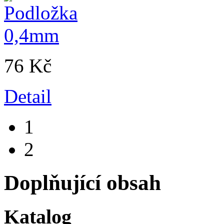
76 Kč
Detail
1
2
Doplňující obsah
Katalog