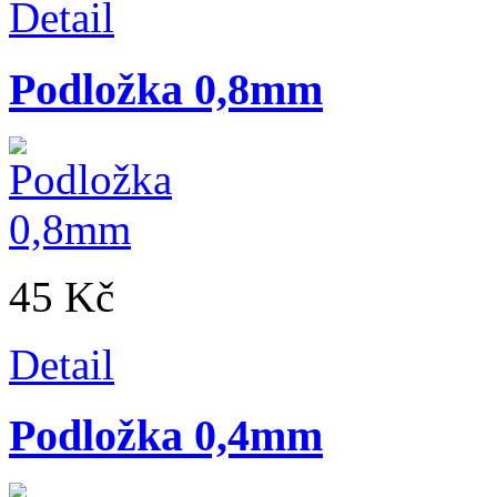
Detail
Podložka 0,8mm
45 Kč
Detail
Podložka 0,4mm