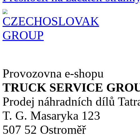
Provozovna e-shopu
TRUCK SERVICE GROUP 
Prodej náhradních dílů Tatr
T. G. Masaryka 123
507 52 Ostroměř