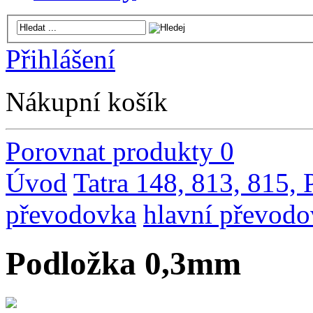
Přihlášení
Nákupní košík
Porovnat produkty
0
Úvod
Tatra 148, 813, 815,
převodovka
hlavní převodo
Podložka 0,3mm