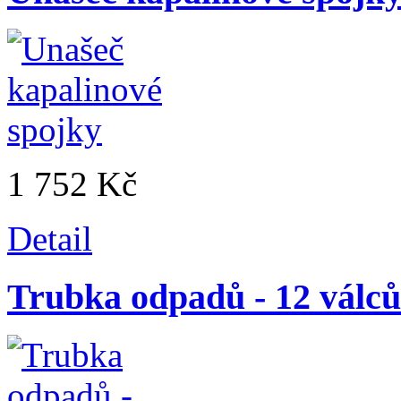
1 752 Kč
Detail
Trubka odpadů - 12 válců