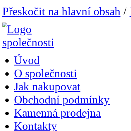
Přeskočit na hlavní obsah
/
Úvod
O společnosti
Jak nakupovat
Obchodní podmínky
Kamenná prodejna
Kontakty