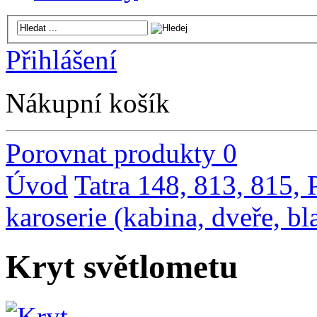
Přihlášení
Nákupní košík
Porovnat produkty
0
Úvod
Tatra 148, 813, 815,
karoserie (kabina, dveře, bl
Kryt světlometu