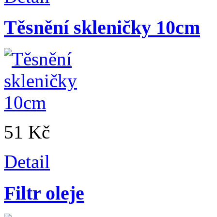
Těsnění skleničky 10cm
51 Kč
Detail
Filtr oleje