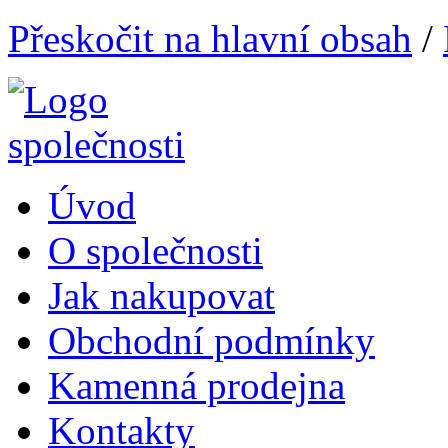
Přeskočit na hlavní obsah
/
Úvod
O společnosti
Jak nakupovat
Obchodní podmínky
Kamenná prodejna
Kontakty