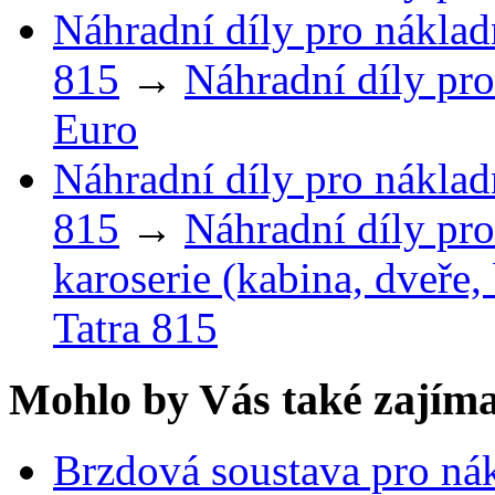
Náhradní díly pro náklad
815
→
Náhradní díly pro
Euro
Náhradní díly pro náklad
815
→
Náhradní díly pro
karoserie (kabina, dveře,
Tatra 815
Mohlo by Vás také zajíma
Brzdová soustava pro ná