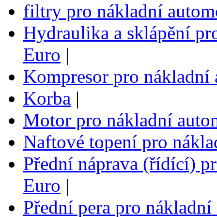
filtry pro nákladní auto
Hydraulika a sklápění pr
Euro
|
Kompresor pro nákladní 
Korba
|
Motor pro nákladní auto
Naftové topení pro nákla
Přední náprava (řídící) p
Euro
|
Přední pera pro nákladní