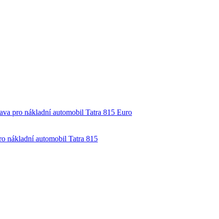
ava pro nákladní automobil Tatra 815 Euro
ro nákladní automobil Tatra 815