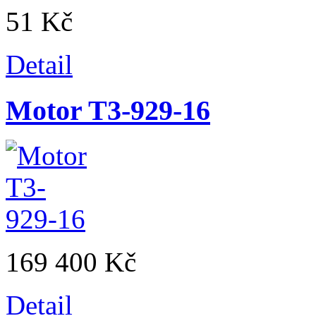
51 Kč
Detail
Motor T3-929-16
169 400 Kč
Detail