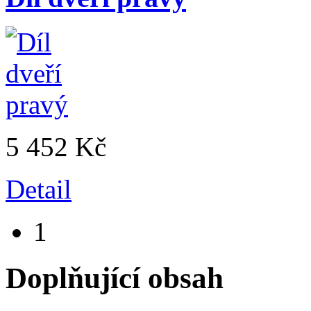
5 452 Kč
Detail
1
Doplňující obsah