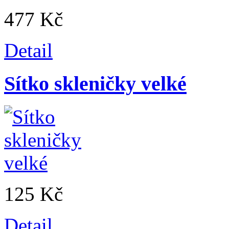
477 Kč
Detail
Sítko skleničky velké
125 Kč
Detail