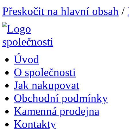
Přeskočit na hlavní obsah
/
Úvod
O společnosti
Jak nakupovat
Obchodní podmínky
Kamenná prodejna
Kontakty