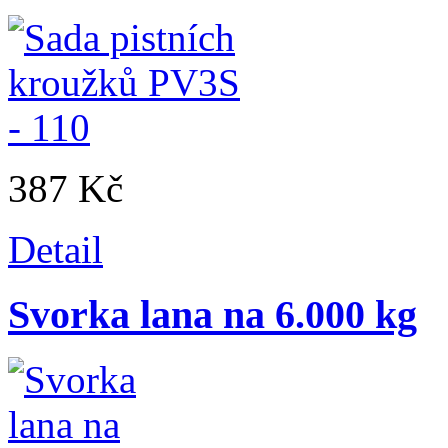
387 Kč
Detail
Svorka lana na 6.000 kg