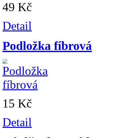
49 Kč
Detail
Podložka fíbrová
15 Kč
Detail