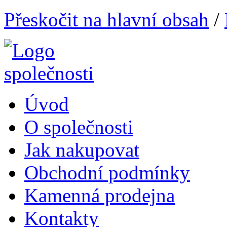
Přeskočit na hlavní obsah
/
Úvod
O společnosti
Jak nakupovat
Obchodní podmínky
Kamenná prodejna
Kontakty