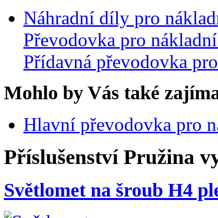
Náhradní díly pro nákla
Převodovka pro nákladní
Přídavná převodovka pro
Mohlo by Vás také zajíma
Hlavní převodovka pro n
Příslušenství
Pružina v
Světlomet na šroub H4 pl