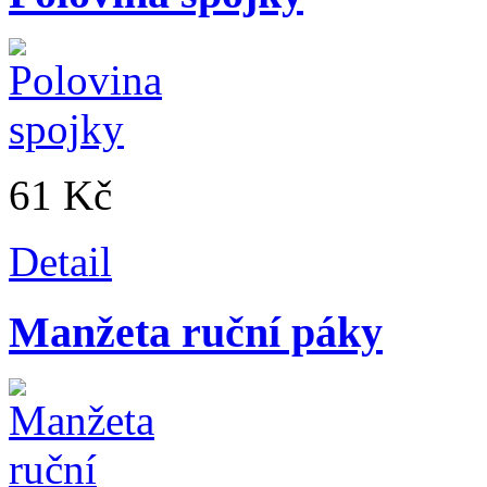
61 Kč
Detail
Manžeta ruční páky