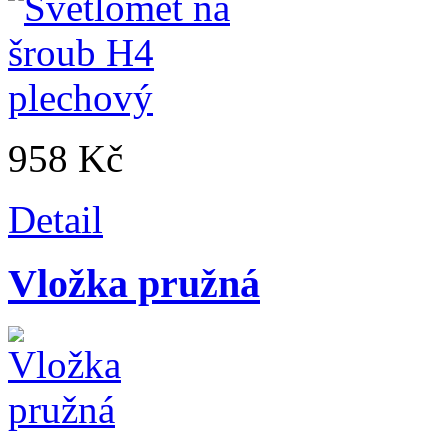
958 Kč
Detail
Vložka pružná