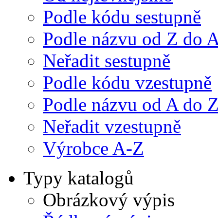
Podle kódu sestupně
Podle názvu od Z do 
Neřadit sestupně
Podle kódu vzestupně
Podle názvu od A do 
Neřadit vzestupně
Výrobce A-Z
Typy katalogů
Obrázkový výpis