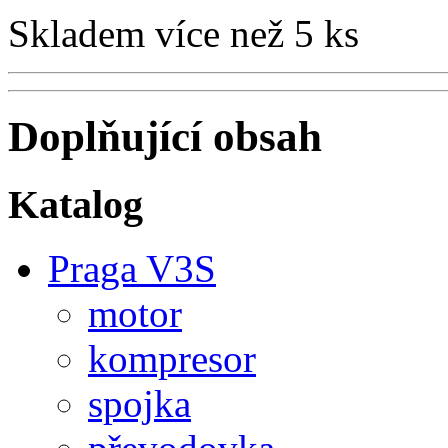
Skladem více než 5 ks
Doplňující obsah
Katalog
Praga V3S
motor
kompresor
spojka