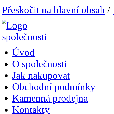
Přeskočit na hlavní obsah
/
Úvod
O společnosti
Jak nakupovat
Obchodní podmínky
Kamenná prodejna
Kontakty