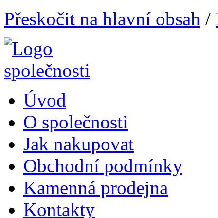
Přeskočit na hlavní obsah
/
Úvod
O společnosti
Jak nakupovat
Obchodní podmínky
Kamenná prodejna
Kontakty