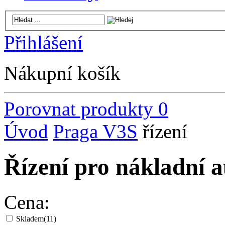
Přihlášení
Nákupní košík
Porovnat produkty
0
Úvod
Praga V3S
řízení
Řízení pro nákladní 
Cena:
Skladem
(11)