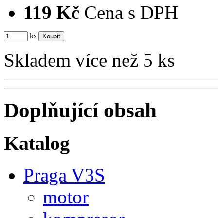
119 Kč
Cena s DPH
ks
Skladem více než 5 ks
Doplňující obsah
Katalog
Praga V3S
motor