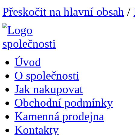
Přeskočit na hlavní obsah
/
Úvod
O společnosti
Jak nakupovat
Obchodní podmínky
Kamenná prodejna
Kontakty