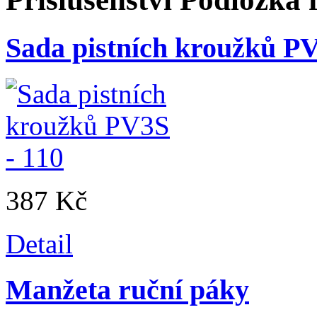
Sada pistních kroužků PV
387 Kč
Detail
Manžeta ruční páky