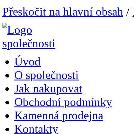
Přeskočit na hlavní obsah
/
Úvod
O společnosti
Jak nakupovat
Obchodní podmínky
Kamenná prodejna
Kontakty