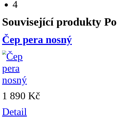
4
Související produkty
Po
Čep pera nosný
1 890 Kč
Detail