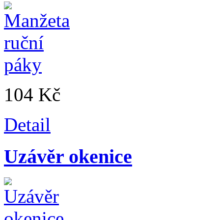
104 Kč
Detail
Uzávěr okenice