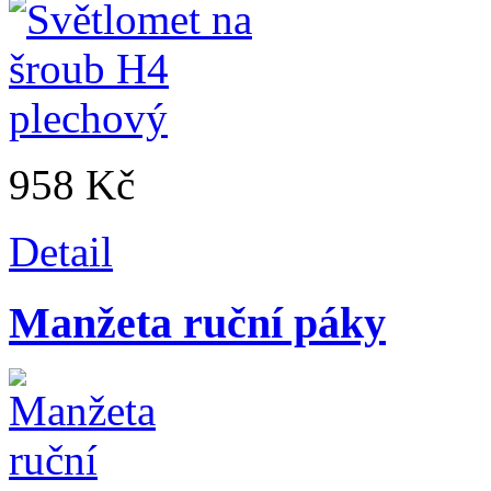
958 Kč
Detail
Manžeta ruční páky