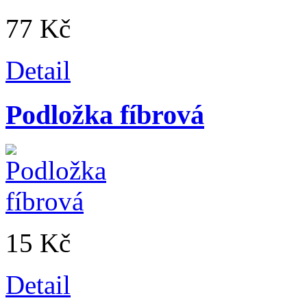
77 Kč
Detail
Podložka fíbrová
15 Kč
Detail