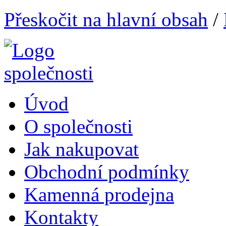
Přeskočit na hlavní obsah
/
Úvod
O společnosti
Jak nakupovat
Obchodní podmínky
Kamenná prodejna
Kontakty