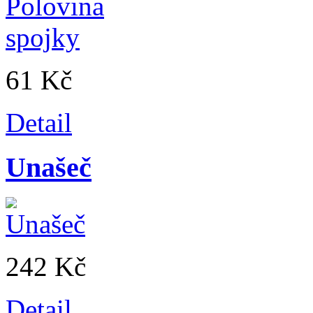
61 Kč
Detail
Unašeč
242 Kč
Detail