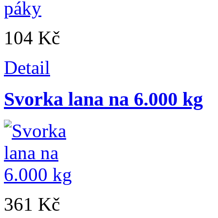
104 Kč
Detail
Svorka lana na 6.000 kg
361 Kč