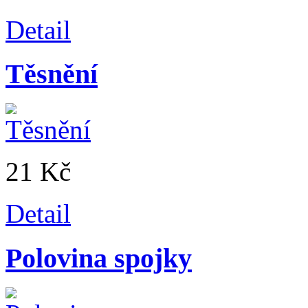
Detail
Těsnění
21 Kč
Detail
Polovina spojky