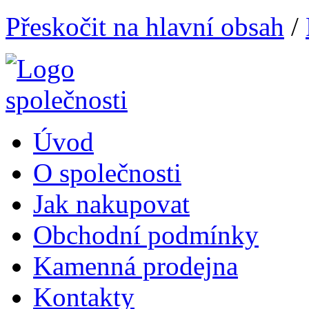
Přeskočit na hlavní obsah
/
Úvod
O společnosti
Jak nakupovat
Obchodní podmínky
Kamenná prodejna
Kontakty