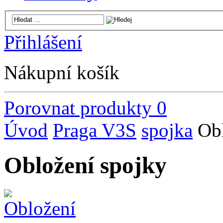
Přihlášení
Nákupní košík
Porovnat produkty
0
Úvod
Praga V3S
spojka
Ob
Obložení spojky