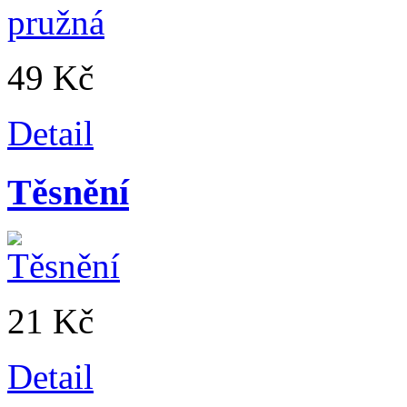
49 Kč
Detail
Těsnění
21 Kč
Detail