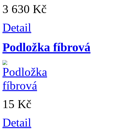
3 630 Kč
Detail
Podložka fíbrová
15 Kč
Detail