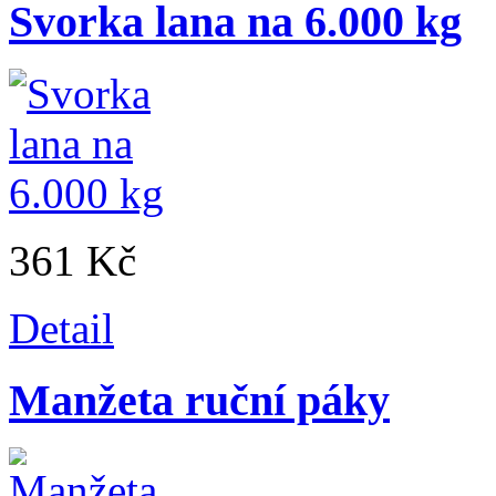
Svorka lana na 6.000 kg
361 Kč
Detail
Manžeta ruční páky