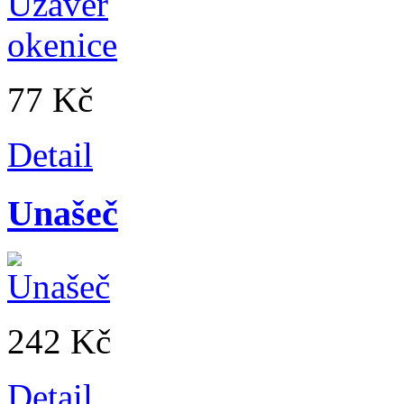
77 Kč
Detail
Unašeč
242 Kč
Detail