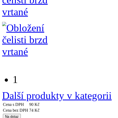
1
Další produkty v kategorii
Cena s DPH
90 Kč
Cena bez DPH
74 Kč