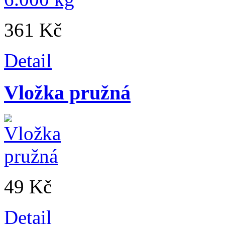
361 Kč
Detail
Vložka pružná
49 Kč
Detail