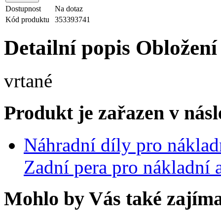
Dostupnost
Na dotaz
Kód produktu
353393741
Detailní popis Obložení 
vrtané
Produkt je zařazen v násl
Náhradní díly pro nákla
Zadní pera pro nákladní
Mohlo by Vás také zajíma