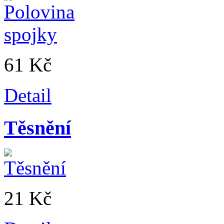
61 Kč
Detail
Těsnění
21 Kč