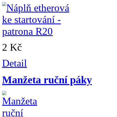
2 Kč
Detail
Manžeta ruční páky