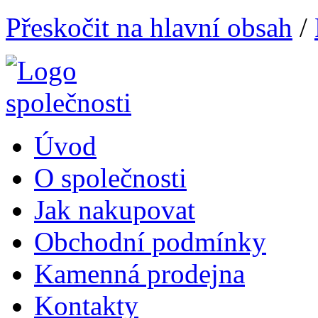
Přeskočit na hlavní obsah
/
Úvod
O společnosti
Jak nakupovat
Obchodní podmínky
Kamenná prodejna
Kontakty