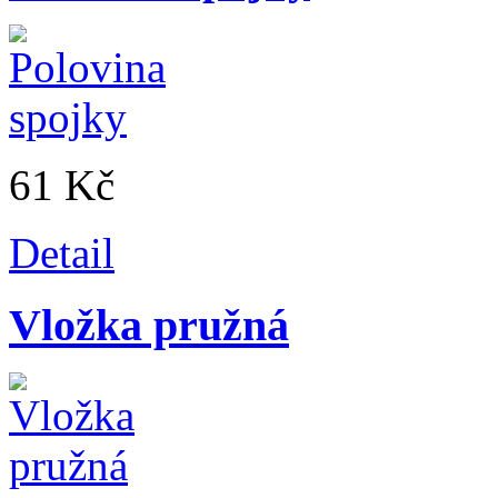
61 Kč
Detail
Vložka pružná