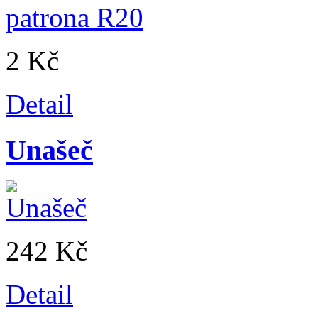
2 Kč
Detail
Unašeč
242 Kč
Detail