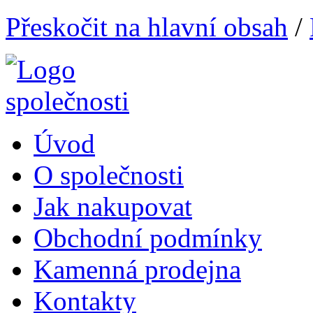
Přeskočit na hlavní obsah
/
Úvod
O společnosti
Jak nakupovat
Obchodní podmínky
Kamenná prodejna
Kontakty