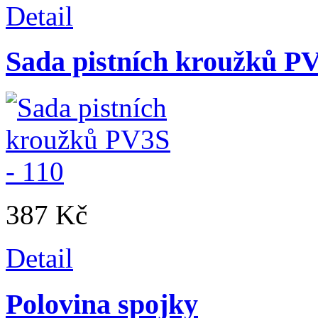
Detail
Sada pistních kroužků PV
387 Kč
Detail
Polovina spojky