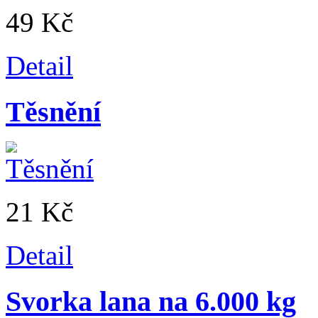
49 Kč
Detail
Těsnění
21 Kč
Detail
Svorka lana na 6.000 kg