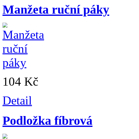
Manžeta ruční páky
104 Kč
Detail
Podložka fíbrová