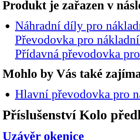
Produkt je zařazen v násl
Náhradní díly pro nákla
Převodovka pro nákladní
Přídavná převodovka pro
Mohlo by Vás také zajíma
Hlavní převodovka pro n
Příslušenství
Kolo před
Uzávěr okenice