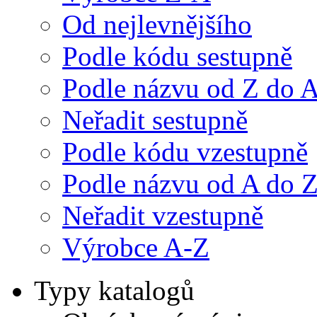
Od nejlevnějšího
Podle kódu sestupně
Podle názvu od Z do 
Neřadit sestupně
Podle kódu vzestupně
Podle názvu od A do 
Neřadit vzestupně
Výrobce A-Z
Typy katalogů