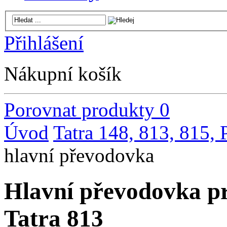
Přihlášení
Nákupní košík
Porovnat produkty
0
Úvod
Tatra 148, 813, 815,
hlavní převodovka
Hlavní převodovka pr
Tatra 813