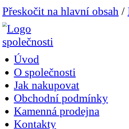
Přeskočit na hlavní obsah
/
Úvod
O společnosti
Jak nakupovat
Obchodní podmínky
Kamenná prodejna
Kontakty