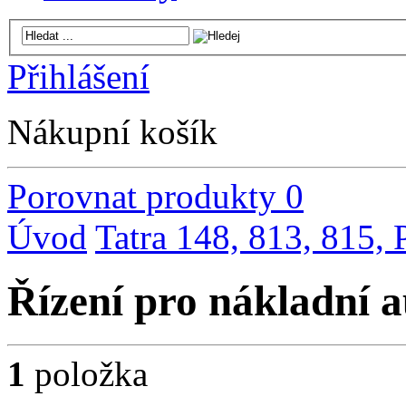
Přihlášení
Nákupní košík
Porovnat produkty
0
Úvod
Tatra 148, 813, 815,
Řízení pro nákladní 
1
položka