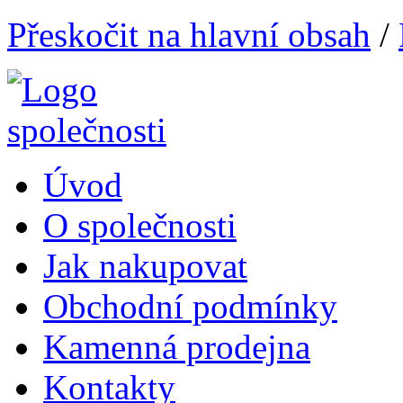
Přeskočit na hlavní obsah
/
Úvod
O společnosti
Jak nakupovat
Obchodní podmínky
Kamenná prodejna
Kontakty