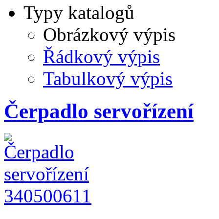
Typy katalogů
Obrázkový výpis
Řádkový výpis
Tabulkový výpis
Čerpadlo servořízení
340500611