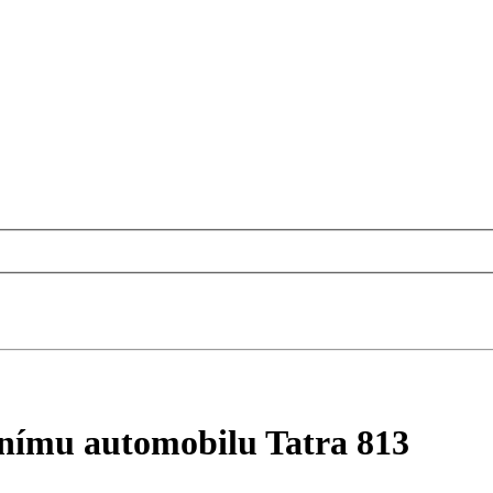
dnímu automobilu Tatra 813