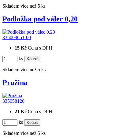
Skladem více než 5 ks
Podložka pod válec 0,20
335009651-00
15 Kč
Cena s DPH
ks
Skladem více než 5 ks
Pružina
335058120
21 Kč
Cena s DPH
ks
Skladem více než 5 ks