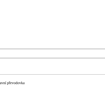
lavní převodovka