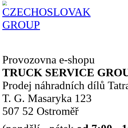
Provozovna e-shopu
TRUCK SERVICE GROUP 
Prodej náhradních dílů Tatr
T. G. Masaryka 123
507 52 Ostroměř