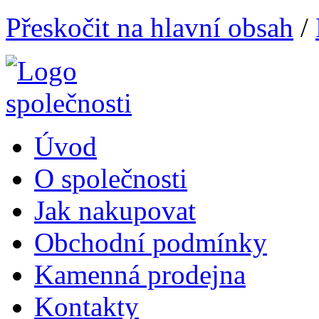
Přeskočit na hlavní obsah
/
Úvod
O společnosti
Jak nakupovat
Obchodní podmínky
Kamenná prodejna
Kontakty