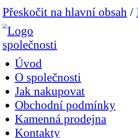
Přeskočit na hlavní obsah
/
Úvod
O společnosti
Jak nakupovat
Obchodní podmínky
Kamenná prodejna
Kontakty