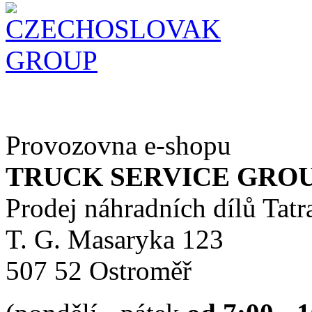
Provozovna e-shopu
TRUCK SERVICE GROUP 
Prodej náhradních dílů Tatr
T. G. Masaryka 123
507 52 Ostroměř