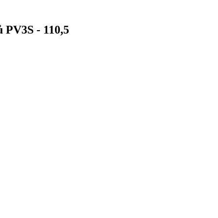
ů PV3S - 110,5