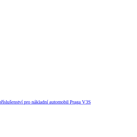
příslušenství pro nákladní automobil Praga V3S