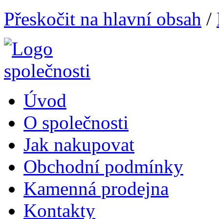
Přeskočit na hlavní obsah
/
Úvod
O společnosti
Jak nakupovat
Obchodní podmínky
Kamenná prodejna
Kontakty