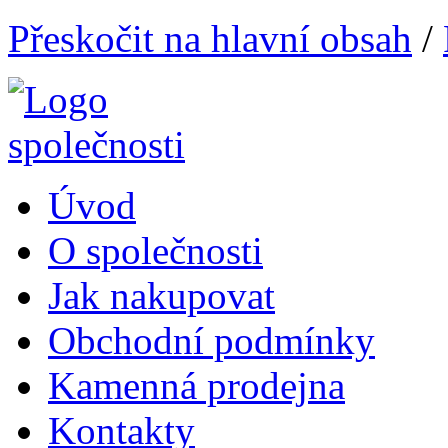
Přeskočit na hlavní obsah
/
Úvod
O společnosti
Jak nakupovat
Obchodní podmínky
Kamenná prodejna
Kontakty