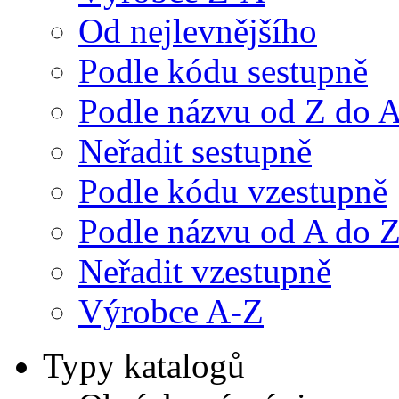
Od nejlevnějšího
Podle kódu sestupně
Podle názvu od Z do 
Neřadit sestupně
Podle kódu vzestupně
Podle názvu od A do 
Neřadit vzestupně
Výrobce A-Z
Typy katalogů