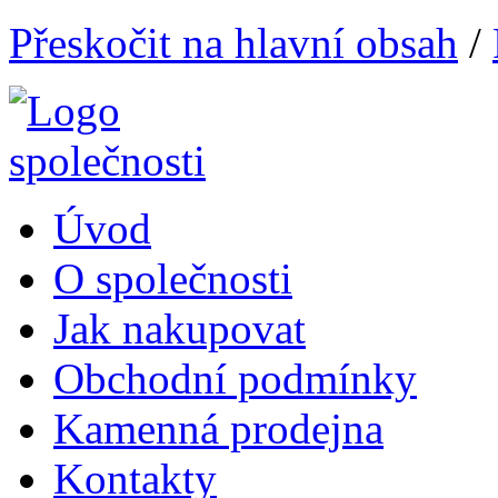
Přeskočit na hlavní obsah
/
Úvod
O společnosti
Jak nakupovat
Obchodní podmínky
Kamenná prodejna
Kontakty