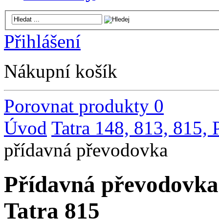
Přihlášení
Nákupní košík
Porovnat produkty
0
Úvod
Tatra 148, 813, 815,
přídavná převodovka
Přídavná převodovka
Tatra 815