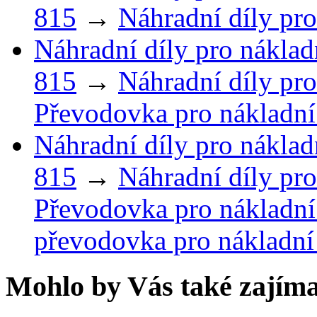
815
→
Náhradní díly pro
Náhradní díly pro náklad
815
→
Náhradní díly pro
Převodovka pro nákladní
Náhradní díly pro náklad
815
→
Náhradní díly pro
Převodovka pro nákladní
převodovka pro nákladní
Mohlo by Vás také zajíma