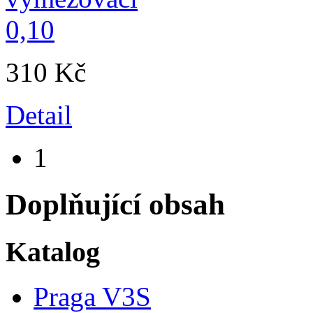
310 Kč
Detail
1
Doplňující obsah
Katalog
Praga V3S