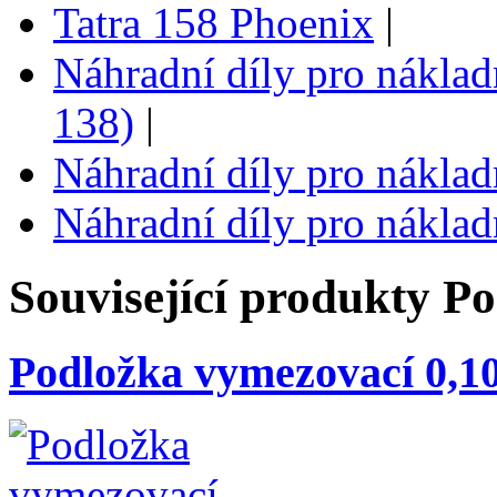
Tatra 158 Phoenix
|
Náhradní díly pro náklad
138)
|
Náhradní díly pro náklad
Náhradní díly pro náklad
Související produkty
Po
Podložka vymezovací 0,1