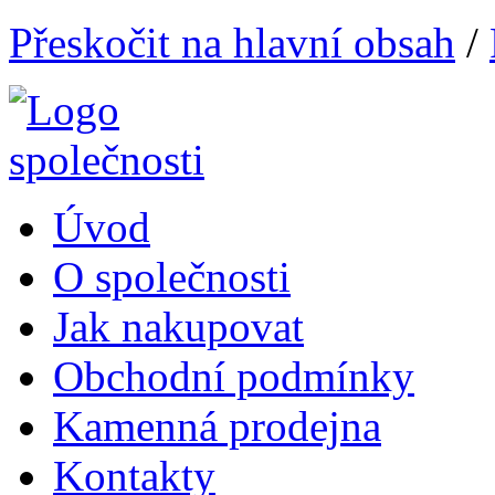
Přeskočit na hlavní obsah
/
Úvod
O společnosti
Jak nakupovat
Obchodní podmínky
Kamenná prodejna
Kontakty