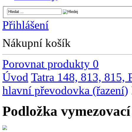
Přihlášení
Nákupní košík
Porovnat produkty
0
Úvod
Tatra 148, 813, 815,
hlavní převodovka (řazení)
Podložka vymezovací