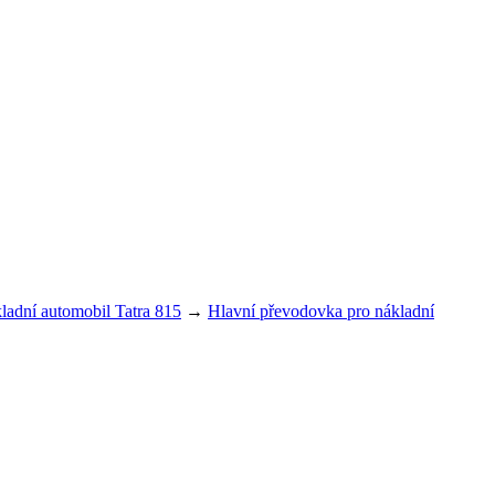
ladní automobil Tatra 815
→
Hlavní převodovka pro nákladní