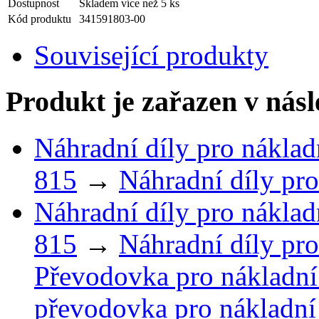
Dostupnost
Skladem více než 5 ks
Kód produktu
341591803-00
Související produkty
Produkt je zařazen v násl
Náhradní díly pro náklad
815
→
Náhradní díly pro
Náhradní díly pro náklad
815
→
Náhradní díly pro
Převodovka pro nákladní
převodovka pro nákladní