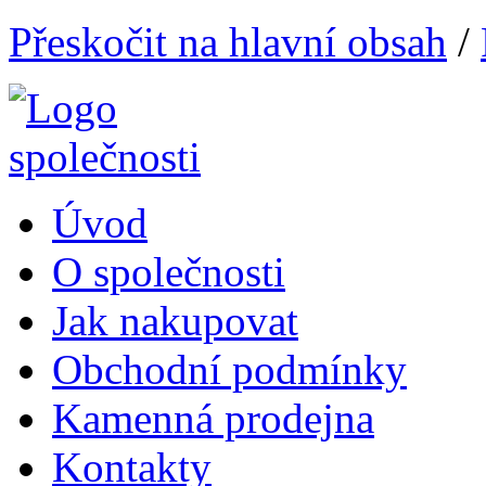
Přeskočit na hlavní obsah
/
Úvod
O společnosti
Jak nakupovat
Obchodní podmínky
Kamenná prodejna
Kontakty