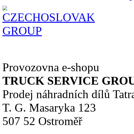
Provozovna e-shopu
TRUCK SERVICE GROUP 
Prodej náhradních dílů Tatr
T. G. Masaryka 123
507 52 Ostroměř