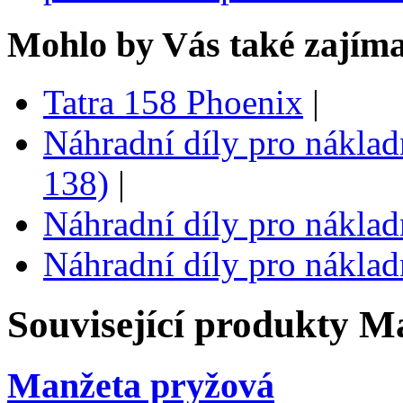
Mohlo by Vás také zajíma
Tatra 158 Phoenix
|
Náhradní díly pro náklad
138)
|
Náhradní díly pro náklad
Náhradní díly pro náklad
Související produkty
Ma
Manžeta pryžová