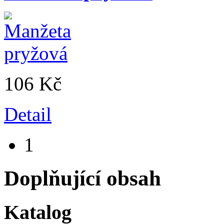
106 Kč
Detail
1
Doplňující obsah
Katalog