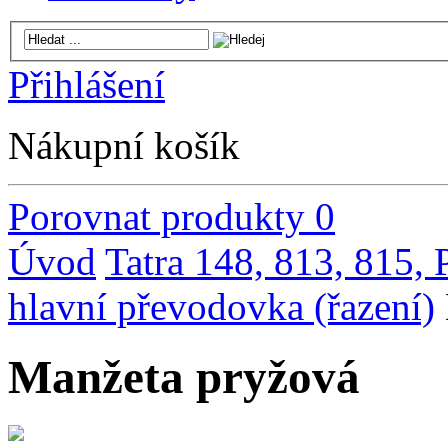
Přihlášení
Nákupní košík
Porovnat produkty
0
Úvod
Tatra 148, 813, 815,
hlavní převodovka (řazení)
Manžeta pryžová