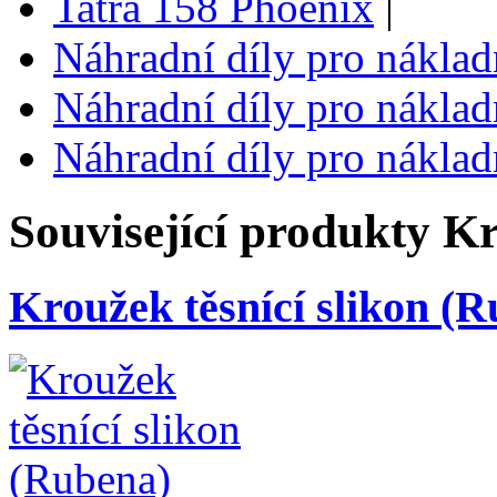
Tatra 158 Phoenix
|
Náhradní díly pro náklad
Náhradní díly pro náklad
Náhradní díly pro náklad
Související produkty
Kr
Kroužek těsnící slikon (