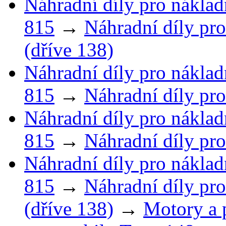
Náhradní díly pro náklad
815
→
Náhradní díly pro
(dříve 138)
Náhradní díly pro náklad
815
→
Náhradní díly pro
Náhradní díly pro náklad
815
→
Náhradní díly pro
Náhradní díly pro náklad
815
→
Náhradní díly pro
(dříve 138)
→
Motory a 