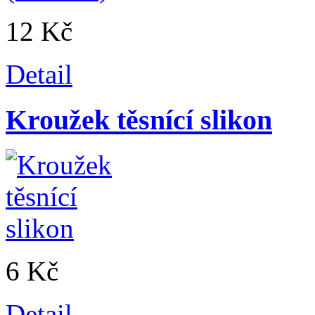
12 Kč
Detail
Kroužek těsnící slikon
6 Kč
Detail