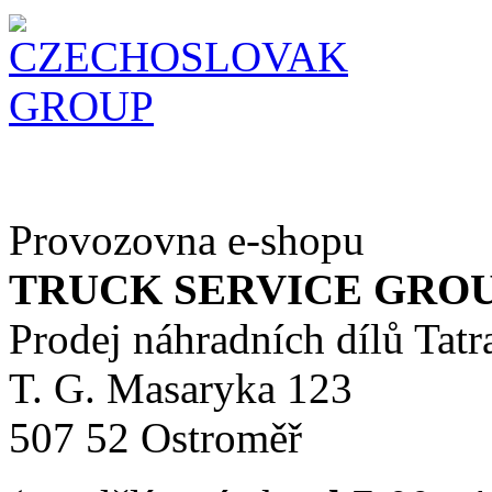
Provozovna e-shopu
TRUCK SERVICE GROUP 
Prodej náhradních dílů Tatr
T. G. Masaryka 123
507 52 Ostroměř