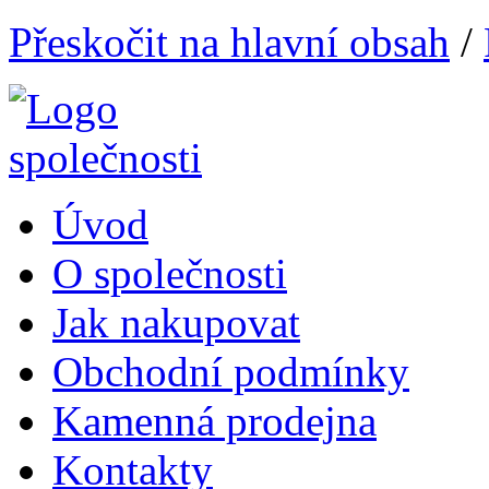
Přeskočit na hlavní obsah
/
Úvod
O společnosti
Jak nakupovat
Obchodní podmínky
Kamenná prodejna
Kontakty