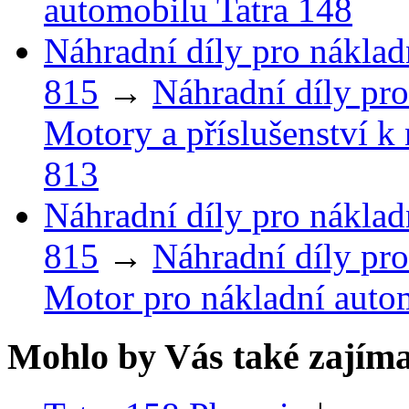
automobilu Tatra 148
Náhradní díly pro náklad
815
→
Náhradní díly pro
Motory a příslušenství k
813
Náhradní díly pro náklad
815
→
Náhradní díly pro
Motor pro nákladní auto
Mohlo by Vás také zajíma