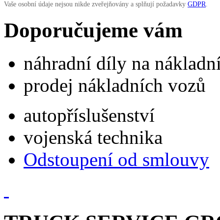
Vaše osobní údaje nejsou nikde zveřejňovány a splňují požadavky
GDPR
.
Doporučujeme vám
náhradní díly na náklad
prodej nákladních vozů
autopříslušenství
vojenská technika
Odstoupení od smlouvy