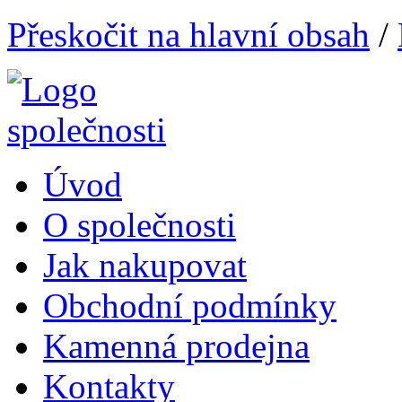
Přeskočit na hlavní obsah
/
Úvod
O společnosti
Jak nakupovat
Obchodní podmínky
Kamenná prodejna
Kontakty