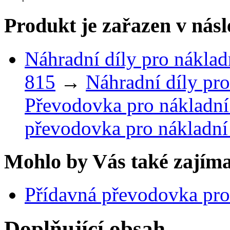
Produkt je zařazen v násl
Náhradní díly pro náklad
815
→
Náhradní díly pro
Převodovka pro nákladní
převodovka pro nákladní
Mohlo by Vás také zajíma
Přídavná převodovka pro
Doplňující obsah